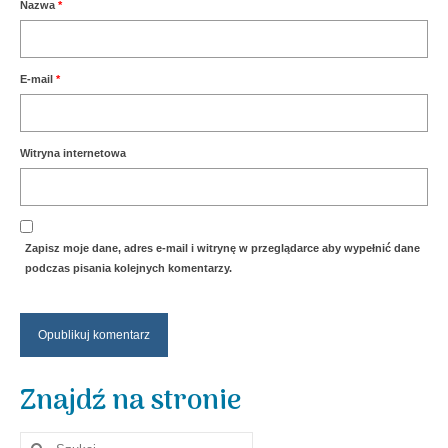
Nazwa
*
E-mail
*
Witryna internetowa
Zapisz moje dane, adres e-mail i witrynę w przeglądarce aby wypełnić dane
podczas pisania kolejnych komentarzy.
Znajdź na stronie
Szuklaj