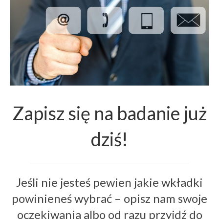
Zapisz się na badanie już
dziś!
Jeśli nie jesteś pewien jakie wkładki
powinieneś wybrać – opisz nam swoje
oczekiwania albo od razu przyjdź do