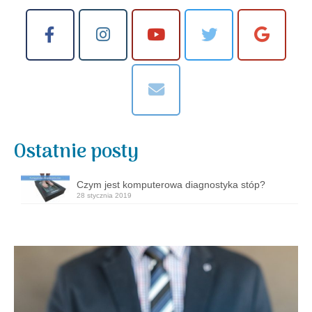
Ostatnie posty
Czym jest komputerowa diagnostyka stóp?
28 stycznia 2019