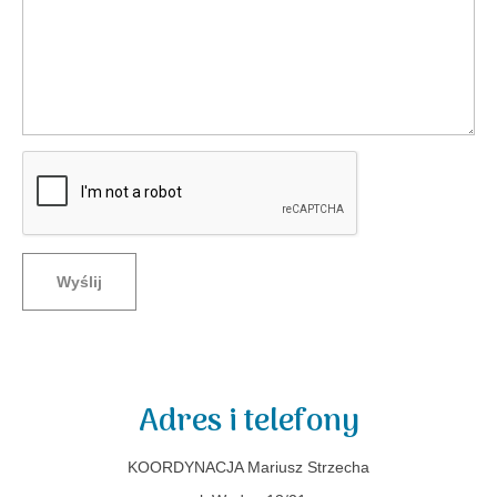
Wyślij
Adres i telefony
KOORDYNACJA Mariusz Strzecha