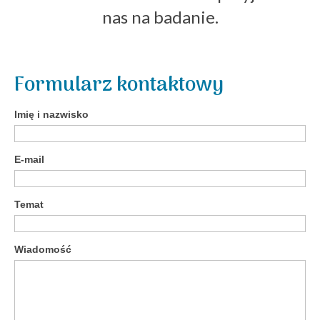
nas na badanie.
Formularz kontaktowy
Imię i nazwisko
E-mail
Temat
Wiadomość