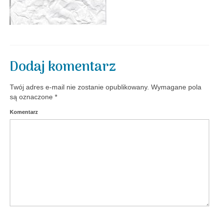
Aktualności
Dodaj komentarz
Twój adres e-mail nie zostanie opublikowany.
Wymagane pola
są oznaczone
*
Komentarz