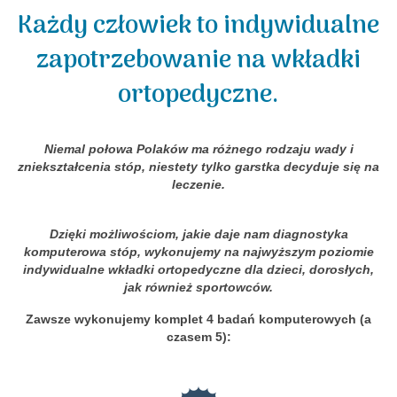
Każdy człowiek to indywidualne
Aktualności
zapotrzebowanie na wkładki
ortopedyczne.
Niemal połowa Polaków ma różnego rodzaju wady i
zniekształcenia stóp, niestety tylko garstka decyduje się na
leczenie.
Dzięki możliwościom, jakie daje nam diagnostyka
komputerowa stóp, wykonujemy na najwyższym poziomie
indywidualne wkładki ortopedyczne dla dzieci, dorosłych,
jak również sportowców.
Zawsze wykonujemy komplet 4 badań komputerowych (a
czasem 5):