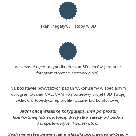
skan „negatywu” stopy w 3D
w szczególnych przypadkach skan 3D pleców (badanie
fotogrametryczne postawy ciała).
Na podstawie powyższych badań wykonujemy w specjalnym
oprogramowaniu CAD/CAM komputerowy projekt 3D Twojej
wkładki ortopedycznej, profilaktycznej lub komfortowej.
Jedni chcą wkładkę korygującą, inni po prostu
komfortową lub sportową. Wszystko zależy od badań
komputerowych Twoich stóp.
Jeśli nie jesteś pewien jakie wkładki powinieneś wybrać –