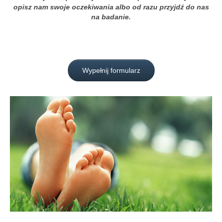
opisz nam swoje oczekiwania albo od razu przyjdź do nas
na badanie.
Wypełnij formularz