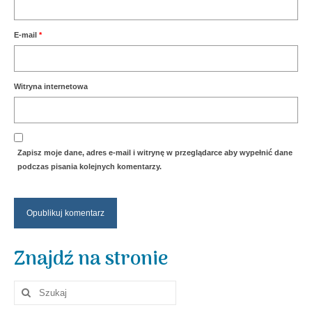
E-mail
*
Witryna internetowa
Zapisz moje dane, adres e-mail i witrynę w przeglądarce aby wypełnić dane
podczas pisania kolejnych komentarzy.
Znajdź na stronie
Szuklaj
w: