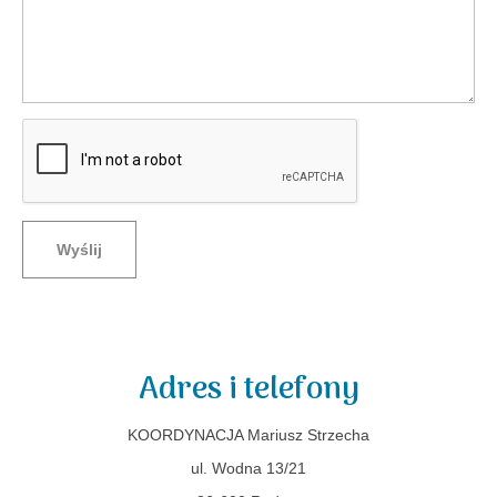
Wyślij
Adres i telefony
KOORDYNACJA Mariusz Strzecha
ul. Wodna 13/21