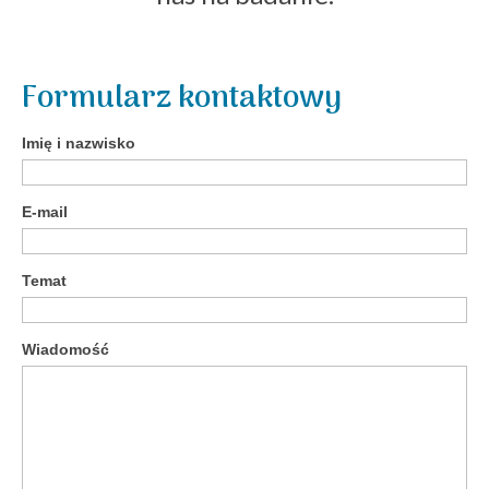
Formularz kontaktowy
Imię i nazwisko
E-mail
Temat
Wiadomość