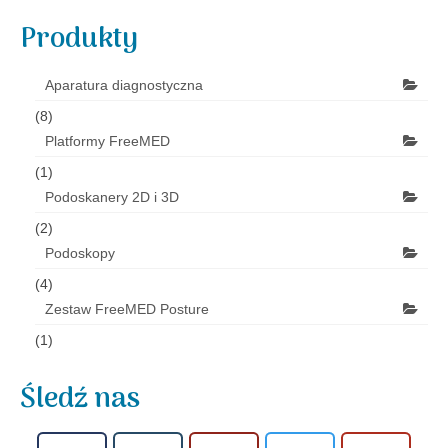
Produkty
Aparatura diagnostyczna
(8)
Platformy FreeMED
(1)
Podoskanery 2D i 3D
(2)
Podoskopy
(4)
Zestaw FreeMED Posture
(1)
Śledź nas