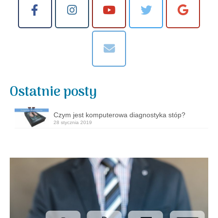
Ostatnie posty
Czym jest komputerowa diagnostyka stóp?
28 stycznia 2019