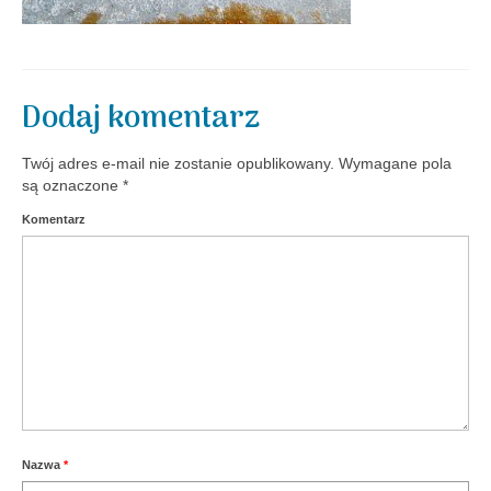
Aktualności
Dodaj komentarz
Twój adres e-mail nie zostanie opublikowany.
Wymagane pola
są oznaczone
*
Komentarz
Nazwa
*