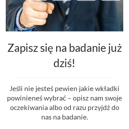
Zapisz się na badanie już
dziś!
Jeśli nie jesteś pewien jakie wkładki
powinieneś wybrać – opisz nam swoje
oczekiwania albo od razu przyjdź do
nas na badanie.