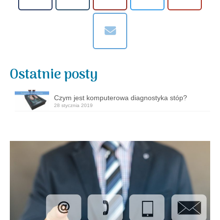
Ostatnie posty
Czym jest komputerowa diagnostyka stóp?
28 stycznia 2019