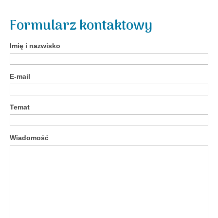
Formularz kontaktowy
Imię i nazwisko
E-mail
Temat
Wiadomość