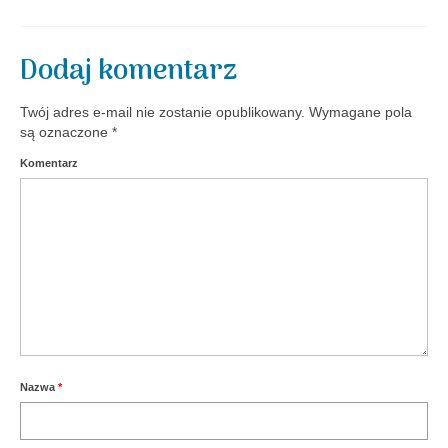
Aktualności
Dodaj komentarz
Twój adres e-mail nie zostanie opublikowany.
Wymagane pola
są oznaczone
*
Komentarz
Nazwa
*