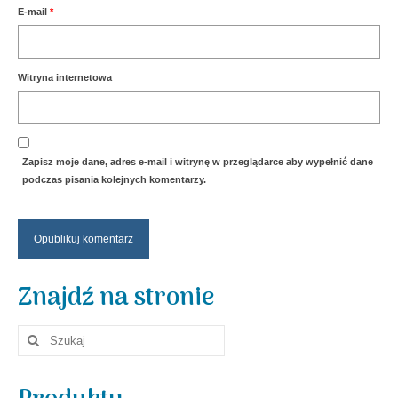
E-mail
*
Witryna internetowa
Zapisz moje dane, adres e-mail i witrynę w przeglądarce aby wypełnić dane
podczas pisania kolejnych komentarzy.
Znajdź na stronie
Szuklaj
w: