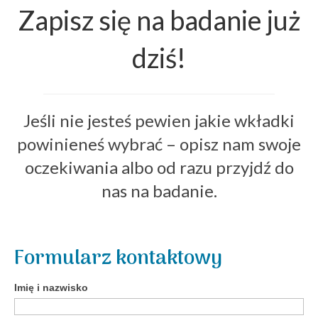
Zapisz się na badanie już
dziś!
Jeśli nie jesteś pewien jakie wkładki
powinieneś wybrać – opisz nam swoje
oczekiwania albo od razu przyjdź do
nas na badanie.
Formularz kontaktowy
Imię i nazwisko