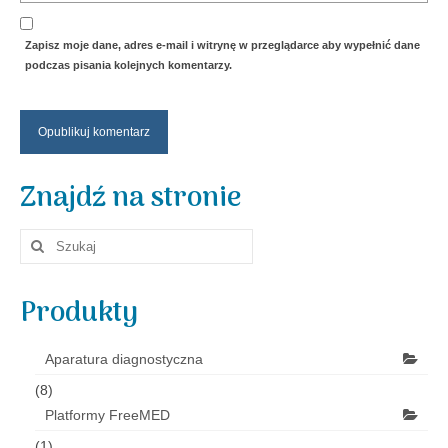
Zapisz moje dane, adres e-mail i witrynę w przeglądarce aby wypełnić dane
podczas pisania kolejnych komentarzy.
Znajdź na stronie
Szuklaj
w:
Produkty
Aparatura diagnostyczna
(8)
Platformy FreeMED
(1)