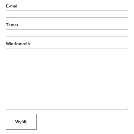
E-mail
Temat
Wiadomość
Wyślij