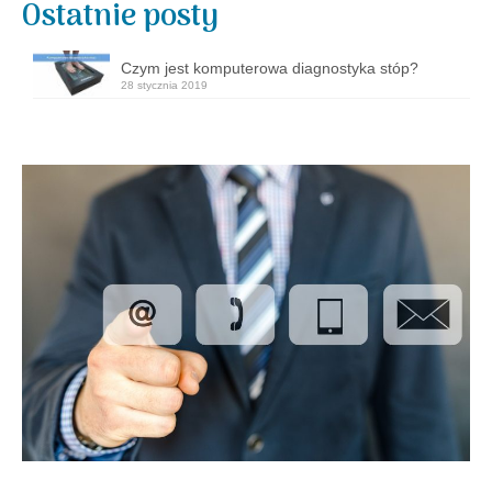
Ostatnie posty
Czym jest komputerowa diagnostyka stóp?
28 stycznia 2019