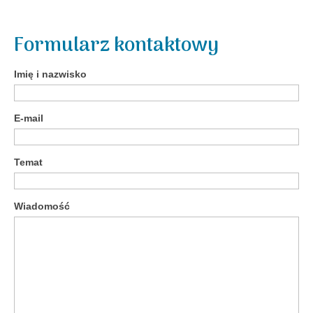
Formularz kontaktowy
Imię i nazwisko
E-mail
Temat
Wiadomość