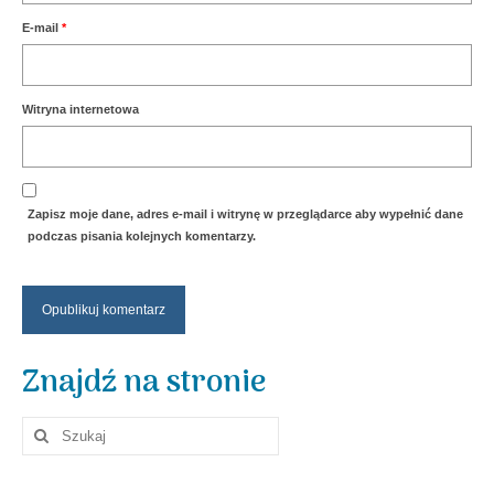
E-mail
*
Witryna internetowa
Zapisz moje dane, adres e-mail i witrynę w przeglądarce aby wypełnić dane
podczas pisania kolejnych komentarzy.
Znajdź na stronie
Szuklaj
w: