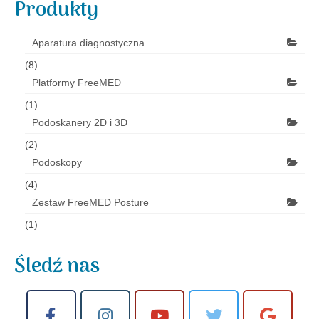
Produkty
Aparatura diagnostyczna
(8)
Platformy FreeMED
(1)
Podoskanery 2D i 3D
(2)
Podoskopy
(4)
Zestaw FreeMED Posture
(1)
Śledź nas