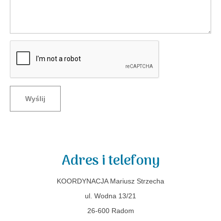
Wyślij
Adres i telefony
KOORDYNACJA Mariusz Strzecha
ul. Wodna 13/21
26-600 Radom