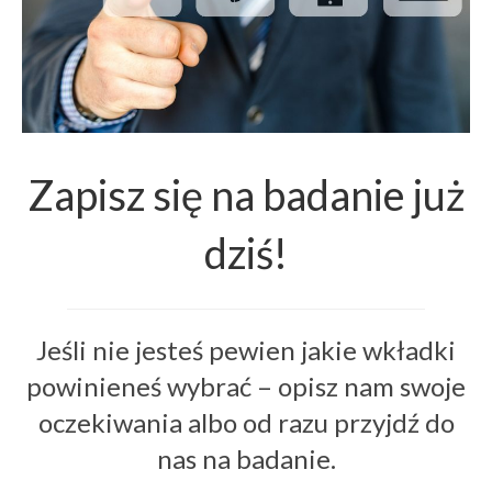
Zapisz się na badanie już
dziś!
Jeśli nie jesteś pewien jakie wkładki
powinieneś wybrać – opisz nam swoje
oczekiwania albo od razu przyjdź do
nas na badanie.