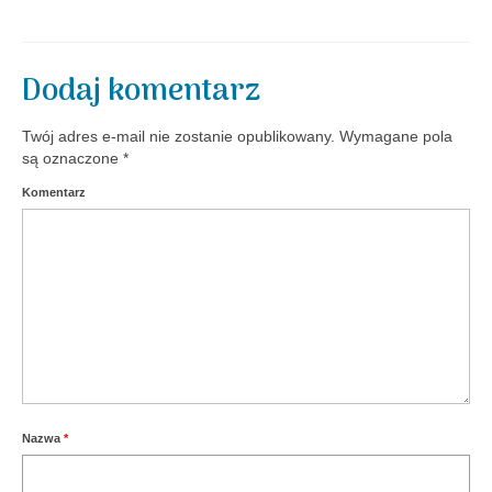
Aktualności
Dodaj komentarz
Twój adres e-mail nie zostanie opublikowany.
Wymagane pola
są oznaczone
*
Komentarz
Nazwa
*