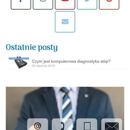
Ostatnie posty
Czym jest komputerowa diagnostyka stóp?
28 stycznia 2019