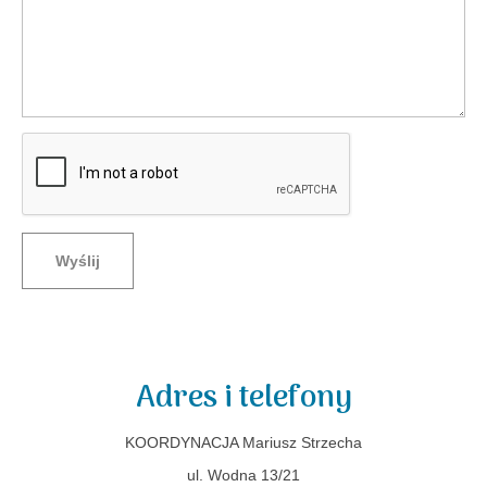
Wyślij
Adres i telefony
KOORDYNACJA Mariusz Strzecha
ul. Wodna 13/21