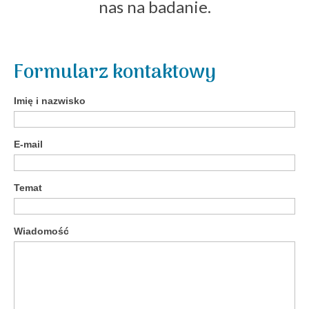
nas na badanie.
Formularz kontaktowy
Imię i nazwisko
E-mail
Temat
Wiadomość