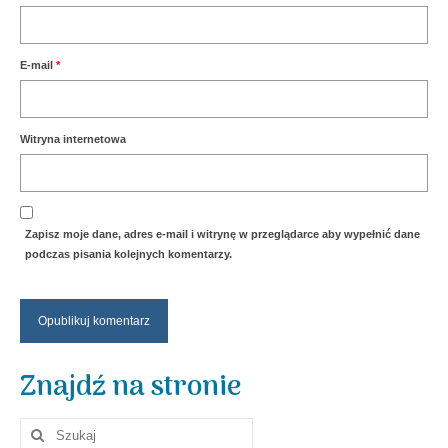
E-mail
*
Witryna internetowa
Zapisz moje dane, adres e-mail i witrynę w przeglądarce aby wypełnić dane
podczas pisania kolejnych komentarzy.
Znajdź na stronie
Szuklaj
w: