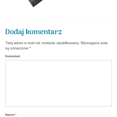
Aktualności
Dodaj komentarz
Twój adres e-mail nie zostanie opublikowany.
Wymagane pola
są oznaczone
*
Komentarz
Nazwa
*