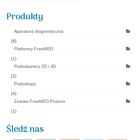
Produkty
Aparatura diagnostyczna
(8)
Platformy FreeMED
(1)
Podoskanery 2D i 3D
(2)
Podoskopy
(4)
Zestaw FreeMED Posture
(1)
Śledź nas