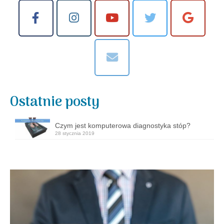
Ostatnie posty
Czym jest komputerowa diagnostyka stóp?
28 stycznia 2019