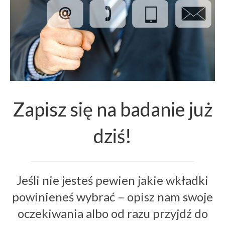
Zapisz się na badanie już
dziś!
Jeśli nie jesteś pewien jakie wkładki
powinieneś wybrać – opisz nam swoje
oczekiwania albo od razu przyjdź do