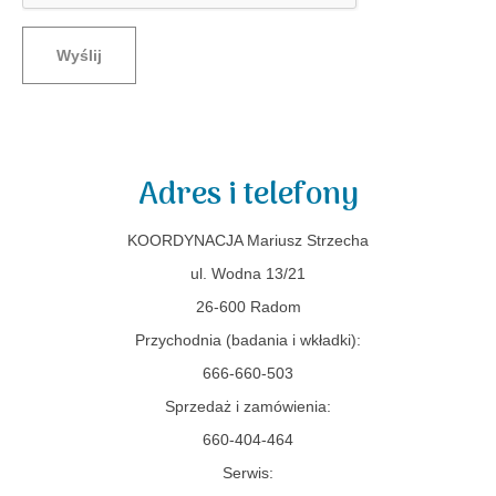
Wyślij
Adres i telefony
KOORDYNACJA Mariusz Strzecha
ul. Wodna 13/21
26-600 Radom
Przychodnia (badania i wkładki):
666-660-503
Sprzedaż i zamówienia:
660-404-464
Serwis: