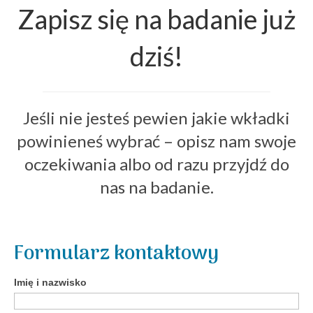
Zapisz się na badanie już
dziś!
Jeśli nie jesteś pewien jakie wkładki
powinieneś wybrać – opisz nam swoje
oczekiwania albo od razu przyjdź do
nas na badanie.
Formularz kontaktowy
Imię i nazwisko