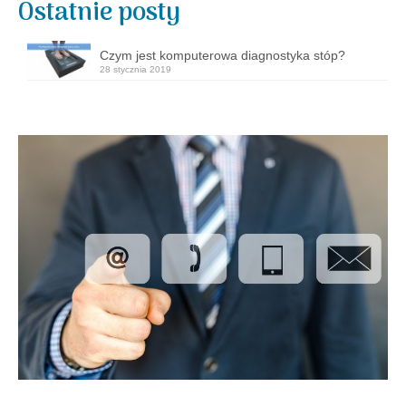
Ostatnie posty
Czym jest komputerowa diagnostyka stóp?
28 stycznia 2019