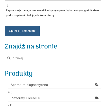
Zapisz moje dane, adres e-mail i witrynę w przeglądarce aby wypełnić dane
podczas pisania kolejnych komentarzy.
Znajdź na stronie
Szuklaj
w:
Produkty
Aparatura diagnostyczna
(8)
Platformy FreeMED
(1)