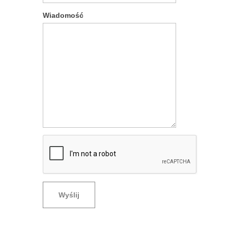
Wiadomość
Wyślij