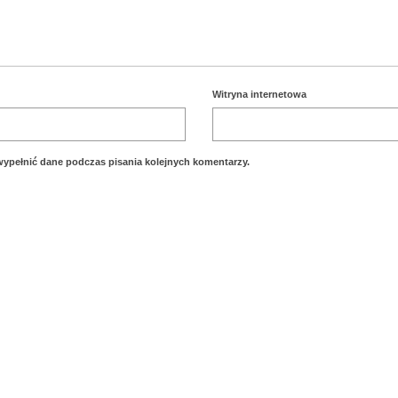
Witryna internetowa
 wypełnić dane podczas pisania kolejnych komentarzy.