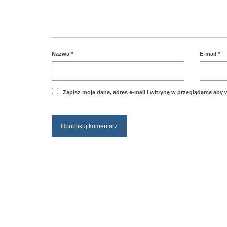
Nazwa
*
E-mail
*
Zapisz moje dane, adres e-mail i witrynę w przeglądarce aby