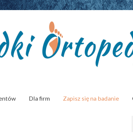
jentów
Dla firm
Zapisz się na badanie