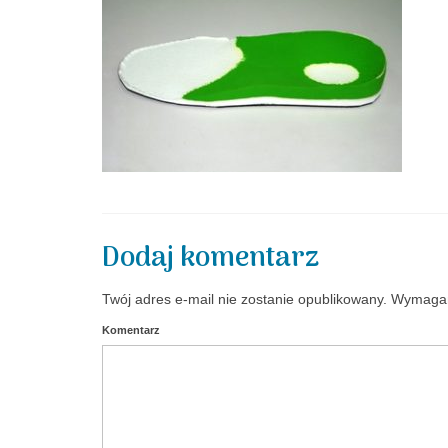
Dodaj komentarz
Twój adres e-mail nie zostanie opublikowany.
Wymagan
Komentarz