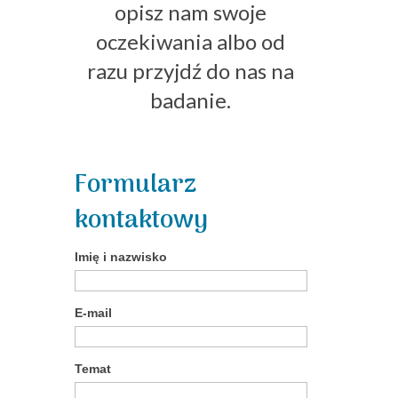
opisz nam swoje
oczekiwania albo od
razu przyjdź do nas na
badanie.
Formularz
kontaktowy
Imię i nazwisko
E-mail
Temat