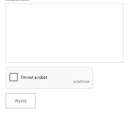
Wyślij