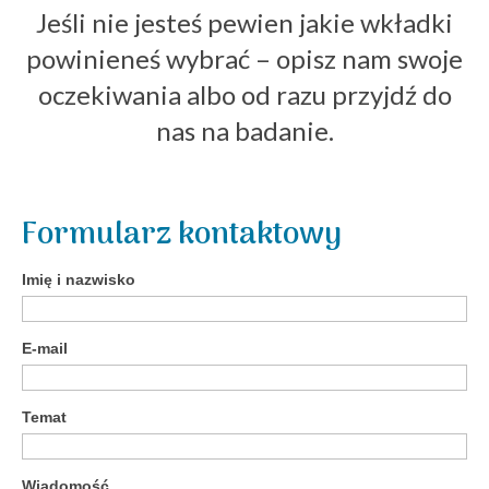
Jeśli nie jesteś pewien jakie wkładki
powinieneś wybrać – opisz nam swoje
oczekiwania albo od razu przyjdź do
nas na badanie.
Formularz kontaktowy
Imię i nazwisko
E-mail
Temat
Wiadomość