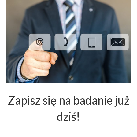
Zapisz się na badanie już
dziś!