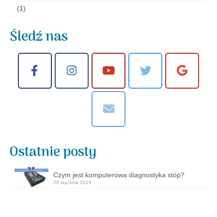
(1)
Śledź nas
Ostatnie posty
Czym jest komputerowa diagnostyka stóp?
28 stycznia 2019