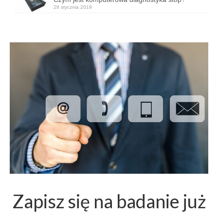
28 stycznia 2019
Zapisz się na badanie już