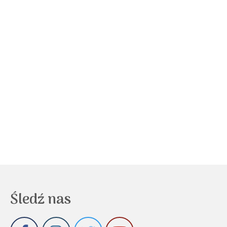
Śledź nas