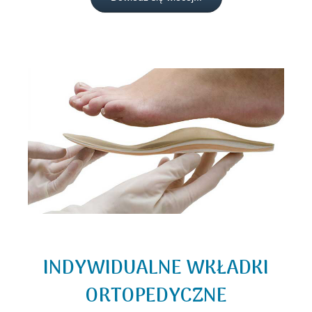
INDYWIDUALNE WKŁADKI
ORTOPEDYCZNE