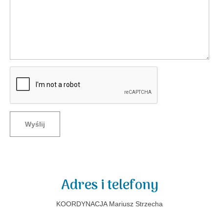
Wyślij
Adres i telefony
KOORDYNACJA Mariusz Strzecha