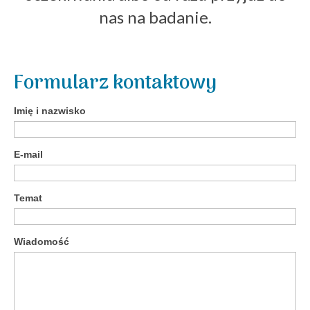
nas na badanie.
Formularz kontaktowy
Imię i nazwisko
E-mail
Temat
Wiadomość