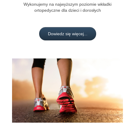
Wykonujemy na najwyższym poziomie wkładki
ortopedyczne dla dzieci i dorosłych
Dowiedz się więcej...