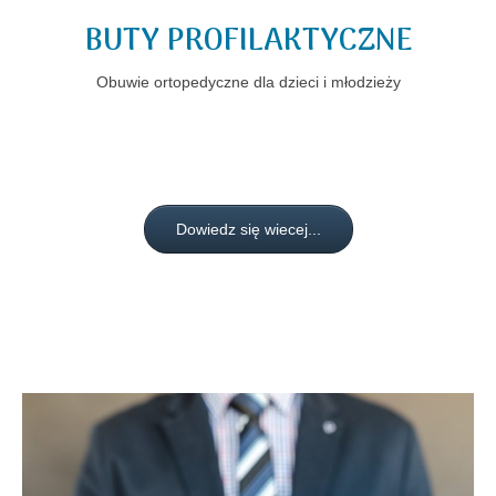
BUTY PROFILAKTYCZNE
Obuwie ortopedyczne dla dzieci i młodzieży
Dowiedz się wiecej...