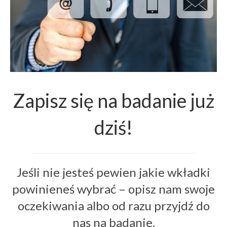
Zapisz się na badanie już
dziś!
Jeśli nie jesteś pewien jakie wkładki
powinieneś wybrać – opisz nam swoje
oczekiwania albo od razu przyjdź do
nas na badanie.