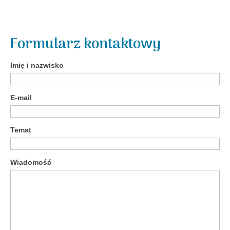
Formularz kontaktowy
Imię i nazwisko
E-mail
Temat
Wiadomość