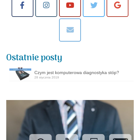
Ostatnie posty
Czym jest komputerowa diagnostyka stóp?
28 stycznia 2019