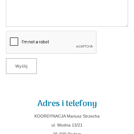
Wyślij
Adres i telefony
KOORDYNACJA Mariusz Strzecha
ul. Wodna 13/21
26-600 Radom