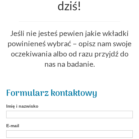
dziś!
Jeśli nie jesteś pewien jakie wkładki
powinieneś wybrać – opisz nam swoje
oczekiwania albo od razu przyjdź do
nas na badanie.
Formularz kontaktowy
Imię i nazwisko
E-mail