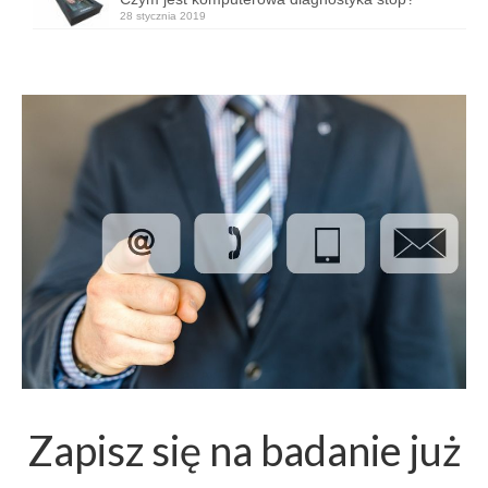
28 stycznia 2019
Zapisz się na badanie już