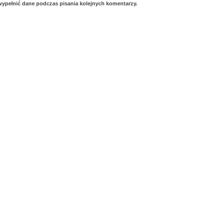
 wypełnić dane podczas pisania kolejnych komentarzy.