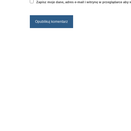
Zapisz moje dane, adres e-mail i witrynę w przeglądarce aby