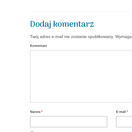
Dodaj komentarz
Twój adres e-mail nie zostanie opublikowany.
Wymagan
Komentarz
Nazwa
*
E-mail
*