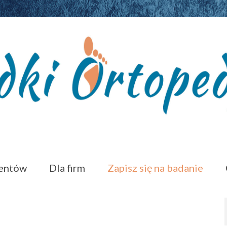
jentów
Dla firm
Zapisz się na badanie