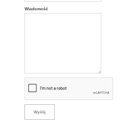
Wiadomość
Wyślij