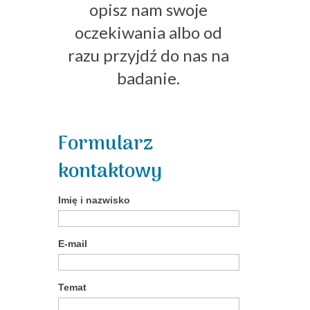
opisz nam swoje
oczekiwania albo od
razu przyjdź do nas na
badanie.
Formularz
kontaktowy
Imię i nazwisko
E-mail
Temat