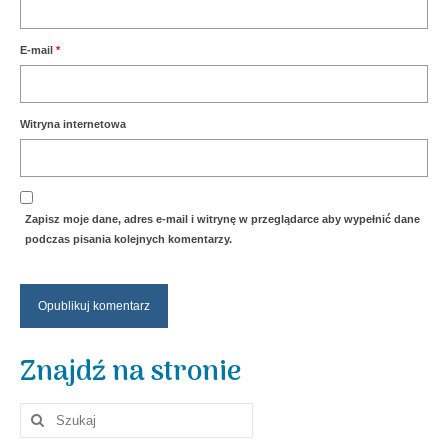
E-mail
*
Witryna internetowa
Zapisz moje dane, adres e-mail i witrynę w przeglądarce aby wypełnić dane
podczas pisania kolejnych komentarzy.
Znajdź na stronie
Szuklaj
w: