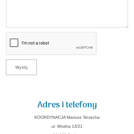
Wyślij
Adres i telefony
KOORDYNACJA Mariusz Strzecha
ul. Wodna 13/21