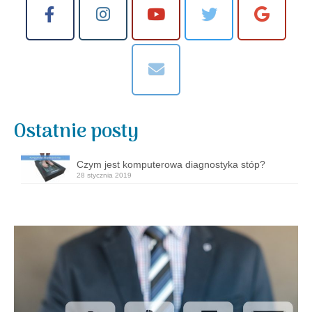
Ostatnie posty
Czym jest komputerowa diagnostyka stóp?
28 stycznia 2019