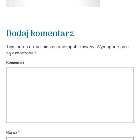
Aktualności
Dodaj komentarz
Twój adres e-mail nie zostanie opublikowany.
Wymagane pola
są oznaczone
*
Komentarz
Nazwa
*