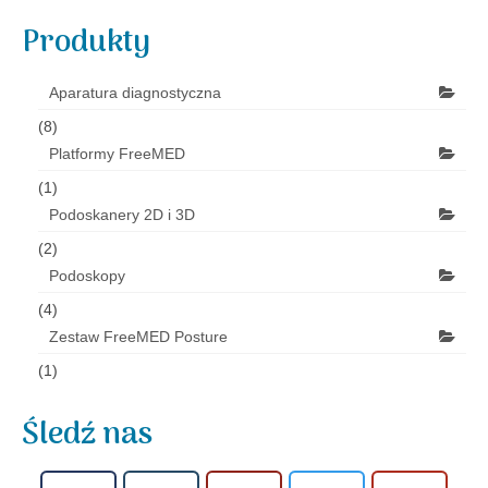
Produkty
Aparatura diagnostyczna
(8)
Platformy FreeMED
(1)
Podoskanery 2D i 3D
(2)
Podoskopy
(4)
Zestaw FreeMED Posture
(1)
Śledź nas