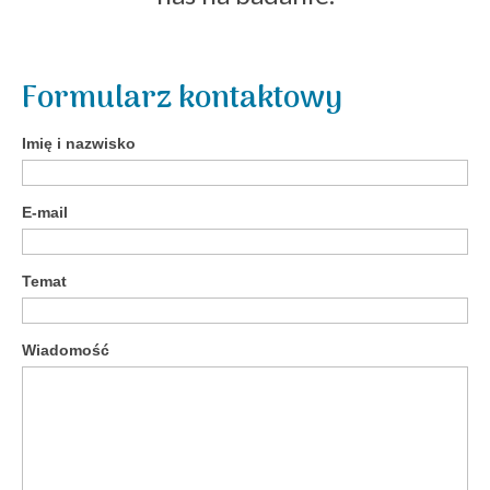
Formularz kontaktowy
Imię i nazwisko
E-mail
Temat
Wiadomość